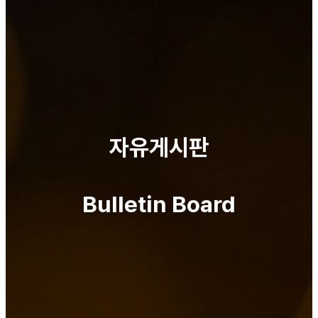
자유게시판
Bulletin Board