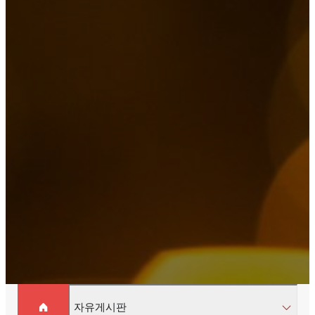
자유게시판