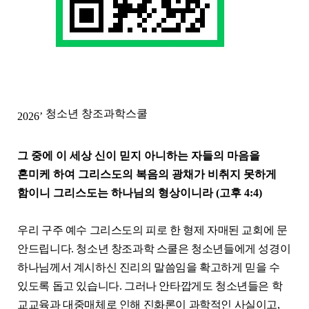
청소년 창조과학스쿨
2026’
그 중에 이 세상 신이 믿지 아니하는 자들의 마음을
혼미케 하여 그리스도의 복음의 광채가 비취지 못하게
함이니 그리스도는 하나님의 형상이니라
(
고후
4:4)
우리 구주 예수 그리스도의 피로 한 형제 자매된 교회에 문
안드립니다
.
청소년 창조과학 스쿨은 청소년들에게 성경이
하나님께서 계시하신 진리의 말씀임을 확고하게 믿을 수
있도록 돕고 있습니다
.
그러나 안타깝게도 청소년들은 학
교교육과 대중매체로 인해 진화론이 과학적인 사실이고
,