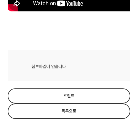
첨부파일이 없습니다
프린트
목록으로