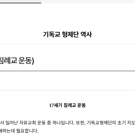
기독교 형제단 역사
 침례교 운동)
세기 침례교 운동
17
앞서 일어난 자유교회 운동 중 하나입니다
또한
기독교형제단의 초기 지도
.
,
이해하는데 필요합니다
.