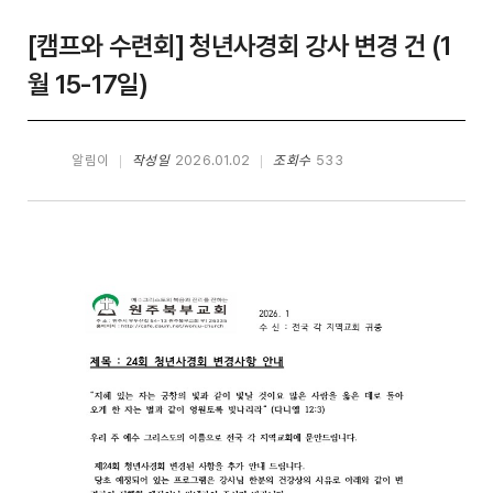
[캠프와 수련회] 청년사경회 강사 변경 건 (1
월 15-17일)
알림이
작성일
2026.01.02
조회수
533